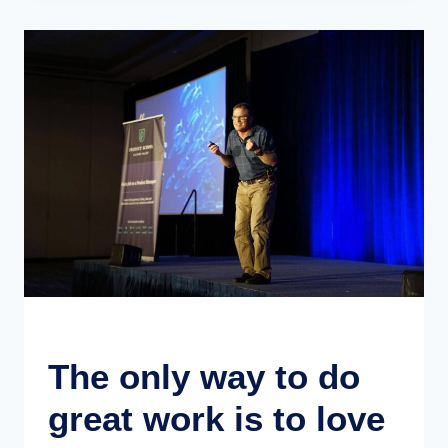
ULTIMATE
SOPHISTICATION.
EVENTS
The only way to do
great work is to love