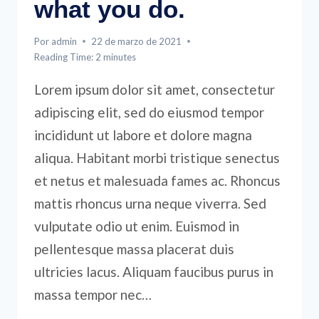
what you do.
Por
admin
22 de marzo de 2021
Reading Time:
2
minutes
Lorem ipsum dolor sit amet, consectetur
adipiscing elit, sed do eiusmod tempor
incididunt ut labore et dolore magna
aliqua. Habitant morbi tristique senectus
et netus et malesuada fames ac. Rhoncus
mattis rhoncus urna neque viverra. Sed
vulputate odio ut enim. Euismod in
pellentesque massa placerat duis
ultricies lacus. Aliquam faucibus purus in
massa tempor nec…