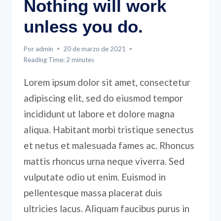
Nothing will work
unless you do.
Por
admin
20 de marzo de 2021
Reading Time:
2
minutes
Lorem ipsum dolor sit amet, consectetur
adipiscing elit, sed do eiusmod tempor
incididunt ut labore et dolore magna
aliqua. Habitant morbi tristique senectus
et netus et malesuada fames ac. Rhoncus
mattis rhoncus urna neque viverra. Sed
vulputate odio ut enim. Euismod in
pellentesque massa placerat duis
ultricies lacus. Aliquam faucibus purus in