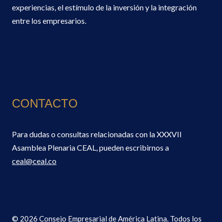
experiencias, el estímulo de la inversión y la integración
entre los empresarios.
CONTACTO
Para dudas o consultas relacionadas con la XXXVII
Asamblea Plenaria CEAL, pueden escribirnos a
ceal@ceal.co
© 2026 Consejo Empresarial de América Latina. Todos los